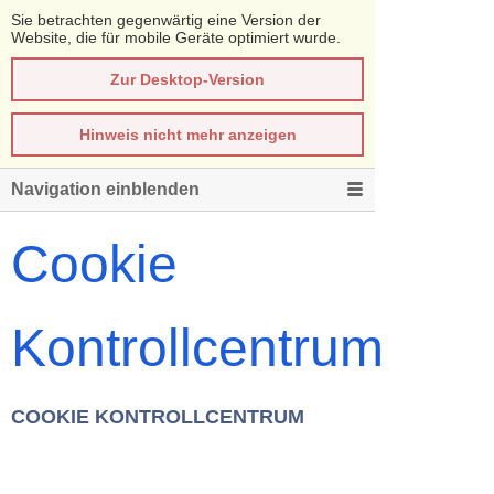
Sie betrachten gegenwärtig eine Version der
Website, die für mobile Geräte optimiert wurde.
Zur Desktop-Version
Hinweis nicht mehr anzeigen
Navigation einblenden
Cookie
Kontrollcentrum
COOKIE KONTROLLCENTRUM